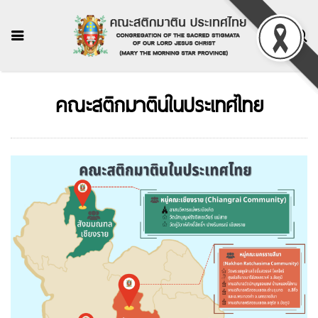
คณะสติกมาตินในประเทศไทย