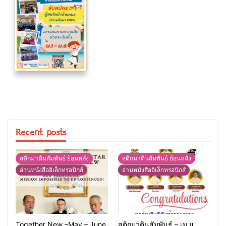
Recent posts
สติกมาตินสัมพันธ์ ย้อนหลัง
สติกมาตินสัมพันธ์ ย้อนหลัง
อ่านหนังสืออิเล็กทรอนิกส์
อ่านหนังสืออิเล็กทรอนิกส์
Together New –May – June
สติกมาตินสัมพันธ์ – เม.ย.