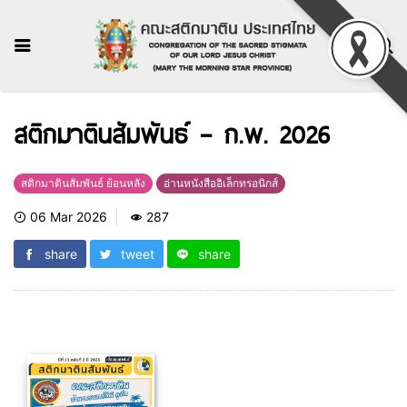
สติกมาตินสัมพันธ์ – ก.พ. 2026
สติกมาตินสัมพันธ์ ย้อนหลัง
อ่านหนังสืออิเล็กทรอนิกส์
06 Mar 2026
287
share
tweet
share