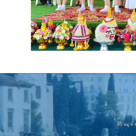
95 หมู่ 