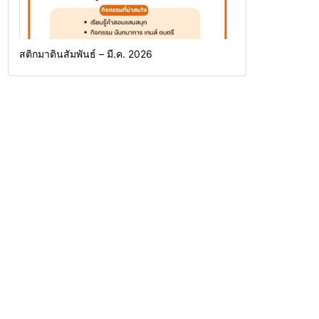
สติกมาตินสัมพันธ์ – มี.ค. 2026