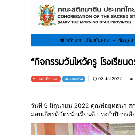
หน้าแรก
เกี่ยวกับคณะ
ข้อมูลแ
“กิจกรรมวันไหว้ครู โรงเรียนด
03 Jul 2022
ข่าวและกิจกรรม
หมู่คณะตรัง
วันที่ 9 มิถุนายน 2022 คุณพ่อยุทธนา 
มอบเกียรติบัตรนักเรียนดี ประจำปีการศ