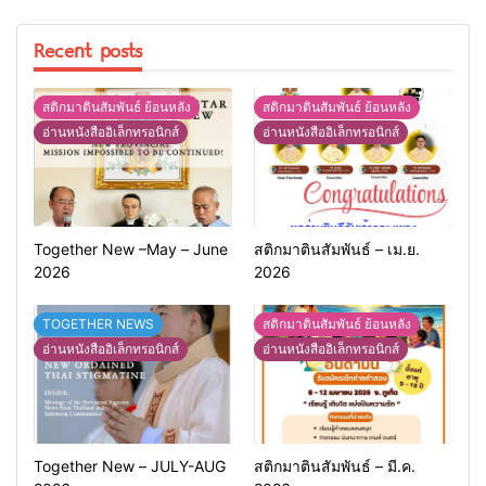
Recent posts
สติกมาตินสัมพันธ์ ย้อนหลัง
สติกมาตินสัมพันธ์ ย้อนหลัง
อ่านหนังสืออิเล็กทรอนิกส์
อ่านหนังสืออิเล็กทรอนิกส์
Together New –May – June
สติกมาตินสัมพันธ์ – เม.ย.
2026
2026
TOGETHER NEWS
สติกมาตินสัมพันธ์ ย้อนหลัง
อ่านหนังสืออิเล็กทรอนิกส์
อ่านหนังสืออิเล็กทรอนิกส์
Together New – JULY-AUG
สติกมาตินสัมพันธ์ – มี.ค.