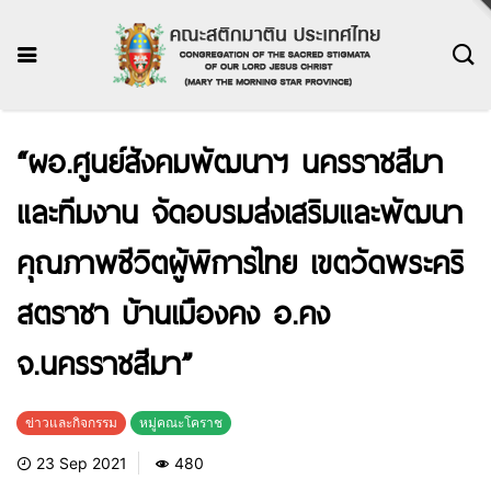
“ผอ.ศูนย์สังคมพัฒนาฯ นครราชสีมา
และทีมงาน จัดอบรมส่งเสริมและพัฒนา
คุณภาพชีวิตผู้พิการไทย เขตวัดพระคริ
สตราชา บ้านเมืองคง อ.คง
จ.นครราชสีมา”
ข่าวและกิจกรรม
หมู่คณะโคราช
23 Sep 2021
480