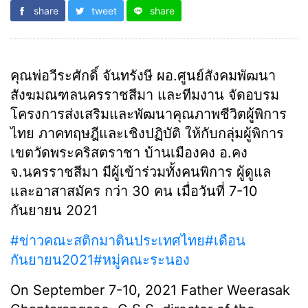
share
tweet
share
คุณพ่อวีระศักดิ์ จันทรังษี ผอ.ศูนย์สังคมพัฒนา
สังฆมณฑลนครราชสีมา และทีมงาน จัดอบรม
โครงการส่งเสริมและพัฒนาคุณภาพชีวิตผู้พิการ
ไทย ภาคทฤษฎีและเชิงปฏิบัติ ให้กับกลุ่มผู้พิการ
เขตวัดพระคริสตราชา บ้านเมืองคง อ.คง
จ.นครราชสีมา มีผู้เข้าร่วมทั้งคนพิการ ผู้ดูแล
และอาสาสมัคร กว่า 30 คน เมื่อวันที่ 7-10
กันยายน 2021
#ข่าวคณะสติกมาตินประเทศไทย
#เดือน
กันยายน2021
#หมู่คณะระนอง
On September 7-10, 2021 Father Weerasak