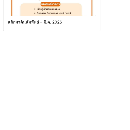
สติกมาตินสัมพันธ์ – มี.ค. 2026