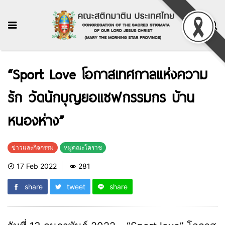
“Sport Love โอกาสเทศกาลแห่งความ
รัก วัดนักบุญยอแซฟกรรมกร บ้าน
หนองห่าง”
ข่าวและกิจกรรม
หมู่คณะโคราช
17 Feb 2022
281
share
tweet
share