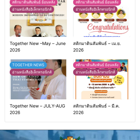
สติกมาตินสัมพันธ์ ย้อนหลัง
สติกมาตินสัมพันธ์ ย้อนหลัง
อ่านหนังสืออิเล็กทรอนิกส์
อ่านหนังสืออิเล็กทรอนิกส์
Together New –May – June
สติกมาตินสัมพันธ์ – เม.ย.
2026
2026
TOGETHER NEWS
สติกมาตินสัมพันธ์ ย้อนหลัง
อ่านหนังสืออิเล็กทรอนิกส์
อ่านหนังสืออิเล็กทรอนิกส์
Together New – JULY-AUG
สติกมาตินสัมพันธ์ – มี.ค.
2026
2026