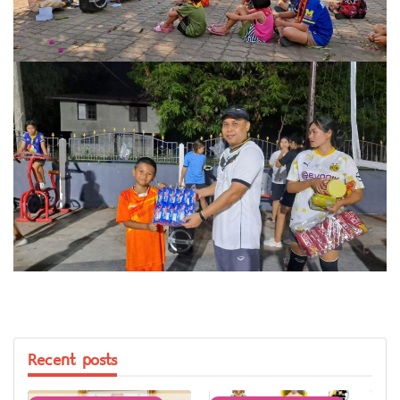
Recent posts