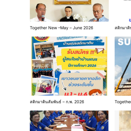
Together New –May – June 2026
สติกมาติ
สติกมาตินสัมพันธ์ – ก.พ. 2026
Togethe