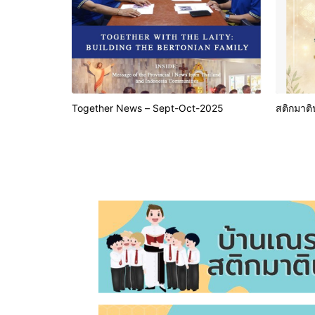
Together News – Sept-Oct-2025
สติกมาติ