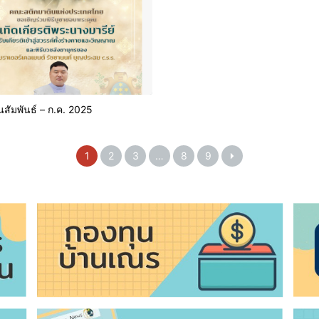
นสัมพันธ์ – ก.ค. 2025
1
2
3
…
8
9