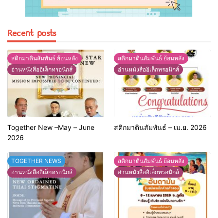
Recent posts
สติกมาตินสัมพันธ์ ย้อนหลัง
สติกมาตินสัมพันธ์ ย้อนหลัง
อ่านหนังสืออิเล็กทรอนิกส์
อ่านหนังสืออิเล็กทรอนิกส์
Together New –May – June
สติกมาตินสัมพันธ์ – เม.ย. 2026
2026
TOGETHER NEWS
สติกมาตินสัมพันธ์ ย้อนหลัง
อ่านหนังสืออิเล็กทรอนิกส์
อ่านหนังสืออิเล็กทรอนิกส์